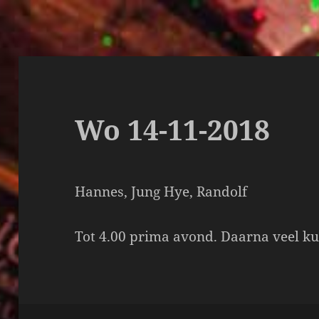
Wo 14-11-2018
Hannes, Jung Hye, Randolf
Tot 4.00 prima avond. Daarna veel ku