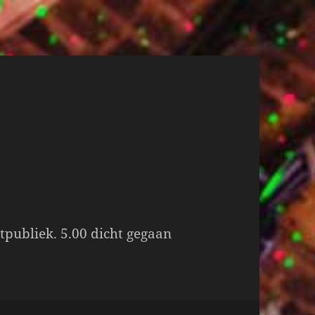
tpubliek. 5.00 dicht gegaan