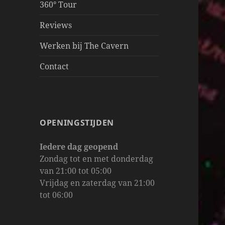
360° Tour
Reviews
Werken bij The Cavern
Contact
OPENINGSTIJDEN
Iedere dag geopend
Zondag tot en met donderdag
van 21:00 tot 05:00
Vrijdag en zaterdag van 21:00
tot 06:00