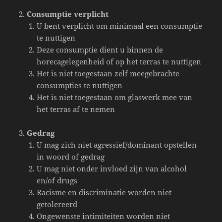
Consumptie verplicht
U bent verplicht om minimaal een consumptie
te nuttigen
Deze consumptie dient u binnen de
horecagelegenheid of op het terras te nuttigen
Het is niet toegestaan zelf meegebrachte
consumpties te nuttigen
Het is niet toegestaan om glaswerk mee van
het terras af te nemen
Gedrag
U mag zich niet agressief/dominant opstellen
in woord of gedrag
U mag niet onder invloed zijn van alcohol
en/of drugs
Racisme en discriminatie worden niet
getolereerd
Ongewenste intimiteiten worden niet