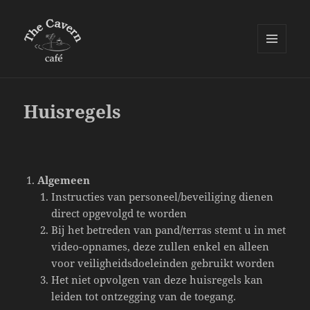
MENU
EN
WIDGETS
Huisregels
Algemeen
Instructies van personeel/beveiliging dienen
direct opgevolgd te worden
Bij het betreden van pand/terras stemt u in met
video-opnames, deze zullen enkel en alleen
voor veiligheidsdoeleinden gebruikt worden
Het niet opvolgen van deze huisregels kan
leiden tot ontzegging van de toegang.