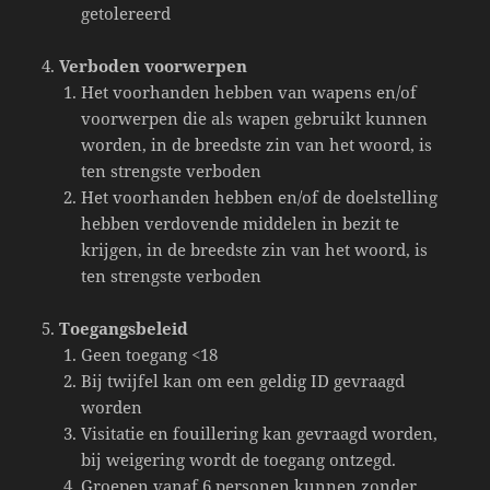
getolereerd
Verboden voorwerpen
Het voorhanden hebben van wapens en/of
voorwerpen die als wapen gebruikt kunnen
worden, in de breedste zin van het woord, is
ten strengste verboden
Het voorhanden hebben en/of de doelstelling
hebben verdovende middelen in bezit te
krijgen, in de breedste zin van het woord, is
ten strengste verboden
Toegangsbeleid
Geen toegang <18
Bij twijfel kan om een geldig ID gevraagd
worden
Visitatie en fouillering kan gevraagd worden,
bij weigering wordt de toegang ontzegd.
Groepen vanaf 6 personen kunnen zonder