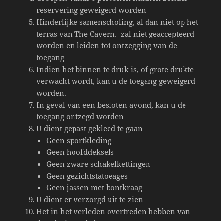
reservering geweigerd worden
Hinderlijke samenscholing, al dan niet op het
terras van The Cavern, zal niet geaccepteerd
worden en leiden tot ontzegging van de
toegang
Indien het binnen te druk is, of grote drukte
verwacht wordt, kan u de toegang geweigerd
worden.
In geval van een besloten avond, kan u de
toegang ontzegd worden
U dient gepast gekleed te gaan
Geen sportkleding
Geen hoofddeksels
Geen zware schakelkettingen
Geen gezichtstatoeages
Geen jassen met bontkraag
U dient er verzorgd uit te zien
Het in het verleden overtreden hebben van