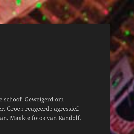
e schoof. Geweigerd om
. Groep reageerde agressief.
an. Maakte fotos van Randolf.