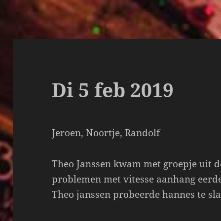
Di 5 feb 2019
Jeroen, Noortje, Randolf
Theo Janssen kwam met groepje uit d
problemen met vitesse aanhang eerder
Theo janssen probeerde hannes te sla