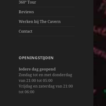
360° Tour
Reviews
Werken bij The Cavern
Contact
OPENINGSTIJDEN
Iedere dag geopend
Zondag tot en met donderdag
van 21:00 tot 05:00
Vrijdag en zaterdag van 21:00
tot 06:00